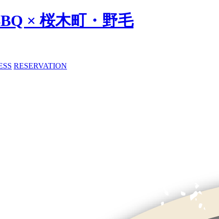
BBQ × 桜木町・野毛
ESS
RESERVATION