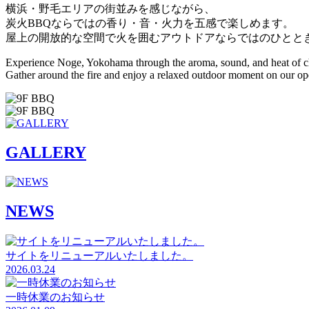
横浜・野毛エリアの街並みを感じながら、
炭火BBQならではの香り・音・火力を五感で楽しめます。
屋上の開放的な空間で火を囲むアウトドアならではのひとと
Experience Noge, Yokohama through the aroma, sound, and heat of 
Gather around the fire and enjoy a relaxed outdoor moment on our ope
GALLERY
NEWS
サイトをリニューアルいたしました。
2026.03.24
一時休業のお知らせ