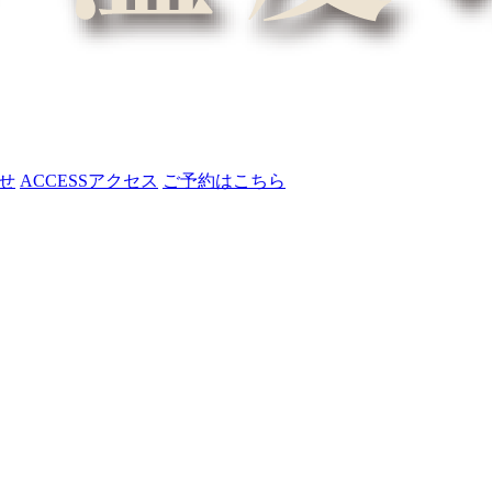
せ
ACCESS
アクセス
ご予約はこちら