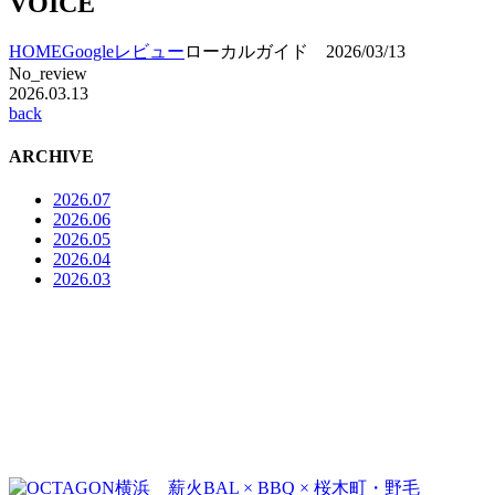
VOICE
HOME
Googleレビュー
ローカルガイド 2026/03/13
No_review
2026.03.13
back
ARCHIVE
2026.07
2026.06
2026.05
2026.04
2026.03