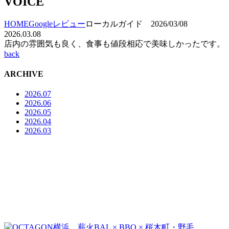
VOICE
HOME
Googleレビュー
ローカルガイド 2026/03/08
2026.03.08
店内の雰囲気も良く、食事も値段相応で美味しかったです。
back
ARCHIVE
2026.07
2026.06
2026.05
2026.04
2026.03