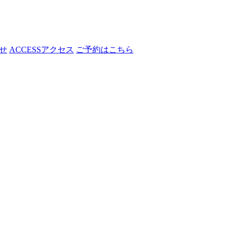
せ
ACCESS
アクセス
ご予約はこちら