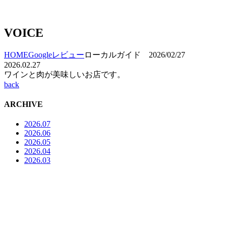
VOICE
HOME
Googleレビュー
ローカルガイド 2026/02/27
2026.02.27
ワインと肉が美味しいお店です。
back
ARCHIVE
2026.07
2026.06
2026.05
2026.04
2026.03