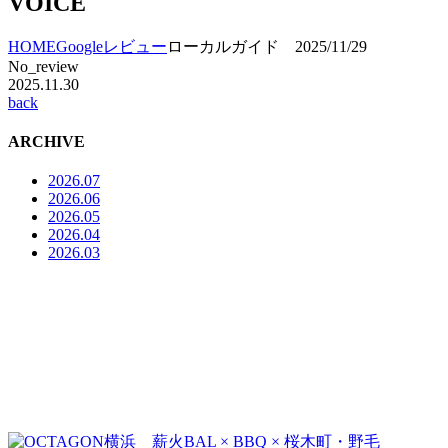
VOICE
HOME
Googleレビュー
ローカルガイド 2025/11/29
No_review
2025.11.30
back
ARCHIVE
2026.07
2026.06
2026.05
2026.04
2026.03