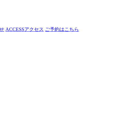
せ
ACCESS
アクセス
ご予約はこちら