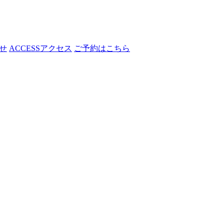
せ
ACCESS
アクセス
ご予約はこちら