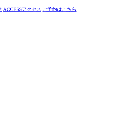
せ
ACCESS
アクセス
ご予約はこちら