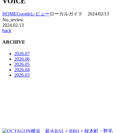
VOICE
HOME
Googleレビュー
ローカルガイド 2024/02/13
No_review
2024.02.13
back
ARCHIVE
2026.07
2026.06
2026.05
2026.04
2026.03