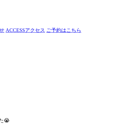
せ
ACCESS
アクセス
ご予約はこちら
😭