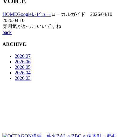
VOICE
HOME
Googleレビュー
ローカルガイド 2026/04/10
2026.04.10
雰囲気がかっこいいですね
back
ARCHIVE
2026.07
2026.06
2026.05
2026.04
2026.03