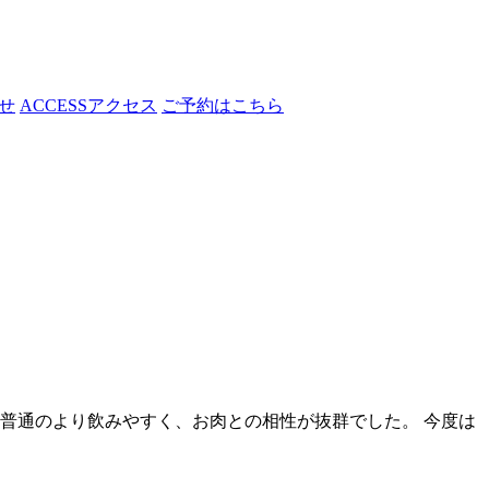
せ
ACCESS
アクセス
ご予約はこちら
普通のより飲みやすく、お肉との相性が抜群でした。 今度は