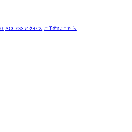
せ
ACCESS
アクセス
ご予約はこちら