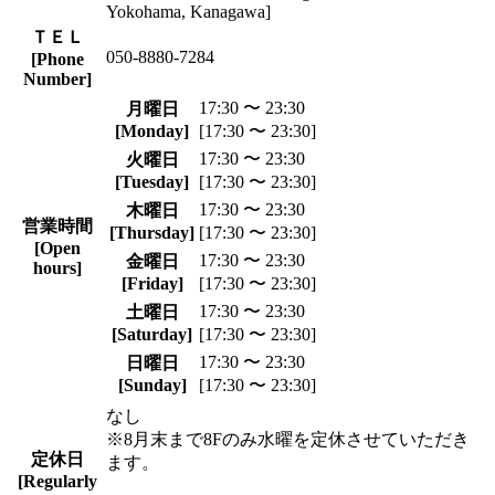
Yokohama, Kanagawa]
ＴＥＬ
050-8880-7284
[Phone
Number]
17:30 〜 23:30
月曜日
[Monday]
[17:30 〜 23:30]
17:30 〜 23:30
火曜日
[Tuesday]
[17:30 〜 23:30]
17:30 〜 23:30
木曜日
営業時間
[Thursday]
[17:30 〜 23:30]
[Open
17:30 〜 23:30
金曜日
hours]
[Friday]
[17:30 〜 23:30]
17:30 〜 23:30
土曜日
[Saturday]
[17:30 〜 23:30]
17:30 〜 23:30
日曜日
[Sunday]
[17:30 〜 23:30]
なし
※8月末まで8Fのみ水曜を定休させていただき
定休日
ます。
[Regularly