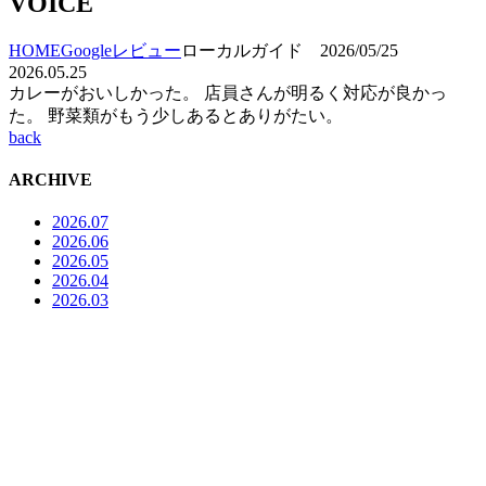
VOICE
HOME
Googleレビュー
ローカルガイド 2026/05/25
2026.05.25
カレーがおいしかった。 店員さんが明るく対応が良かっ
た。 野菜類がもう少しあるとありがたい。
back
ARCHIVE
2026.07
2026.06
2026.05
2026.04
2026.03